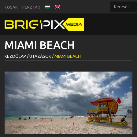
KOSÁR
PÉNZTÁR
MIAMI BEACH
KEZDŐLAP /
UTAZÁSOK
/ MIAMI BEACH