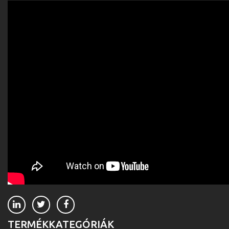
TERMÉKKATEGÓRIÁK