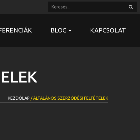
FERENCIÁK
BLOG
KAPCSOLAT
TELEK
KEZDŐLAP
/ ÁLTALÁNOS SZERZŐDÉSI FELTÉTELEK